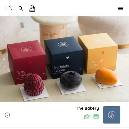
EN
The Bakery