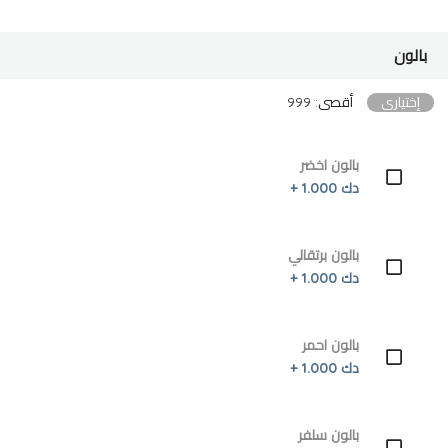
بالون
إختياري
أقصى: 999
بالون اخضر
دك 1.000 +
بالون برتقالي
دك 1.000 +
بالون احمر
دك 1.000 +
بالون سلفر