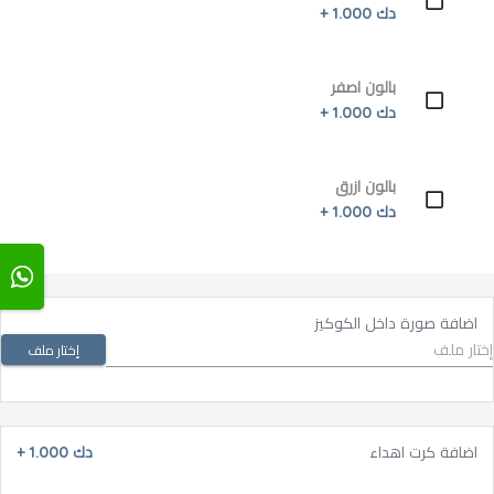
دك 1.000 +
بالون اصفر
دك 1.000 +
بالون ازرق
دك 1.000 +
اضافة صورة داخل الكوكيز
إختار ملف
اضافة كرت اهداء
دك 1.000
+