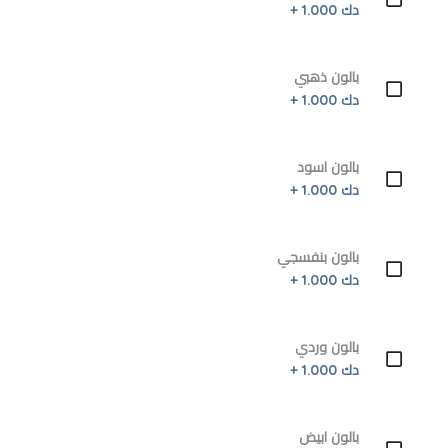
دك 1.000 +
بالون ذهبي
دك 1.000 +
بالون اسود
دك 1.000 +
بالون بنفسجي
دك 1.000 +
بالون وردي
دك 1.000 +
بالون ابيض