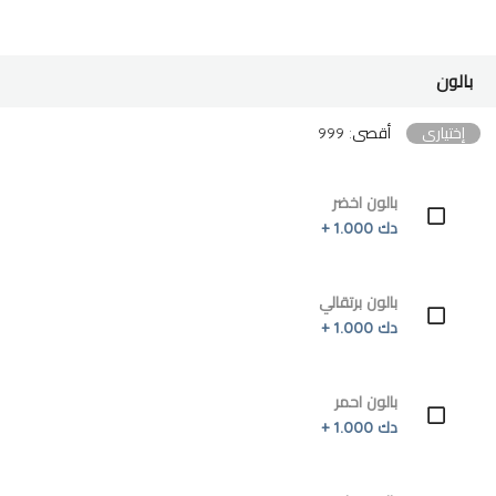
بالون
إختياري
أقصى: 999
بالون اخضر
دك 1.000 +
بالون برتقالي
دك 1.000 +
بالون احمر
دك 1.000 +