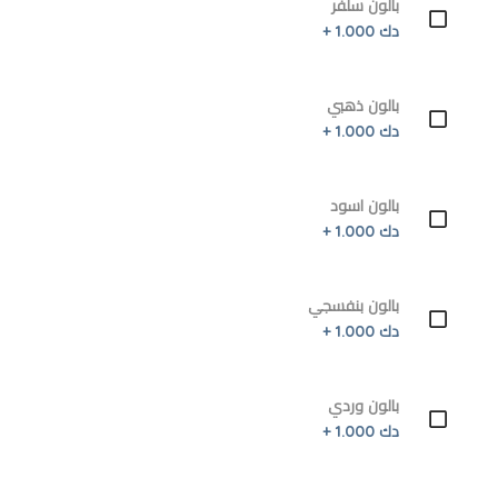
بالون سلفر
دك 1.000 +
بالون ذهبي
دك 1.000 +
بالون اسود
دك 1.000 +
بالون بنفسجي
دك 1.000 +
بالون وردي
دك 1.000 +