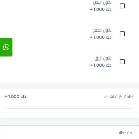
بالون ابيض
دك 1.000 +
بالون اصفر
دك 1.000 +
بالون ازرق
دك 1.000 +
اضافة كرت اهداء
دك 1.000
+
ملاحظات