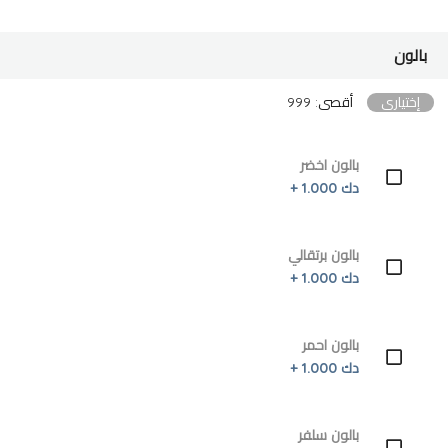
بالون
إختياري
أقصى: 999
بالون اخضر
دك 1.000 +
بالون برتقالي
دك 1.000 +
بالون احمر
دك 1.000 +
بالون سلفر