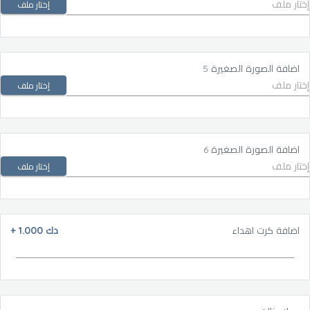
إختار ملف
اضافة الصورة الصغيرة 5
إختار ملف
اضافة الصورة الصغيرة 6
إختار ملف
اضافة كرت اهداء
دك 1.000
+