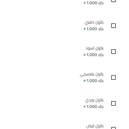
دك 1.000 +
بالون ذهبي
دك 1.000 +
بالون اسود
دك 1.000 +
بالون بنفسجي
دك 1.000 +
بالون وردي
دك 1.000 +
بالون ابيض