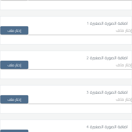
اضافة الصورة الصغيرة 1
إختار ملف
اضافة الصورة الصغيرة 2
إختار ملف
اضافة الصورة الصغيرة 3
إختار ملف
اضافة الصورة الصغيرة 4