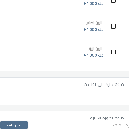
دك 1.000 +
بالون اصفر
دك 1.000 +
بالون ازرق
دك 1.000 +
اضافة عبارة على القاعدة
اضافة الصورة الكبيرة
إختار ملف