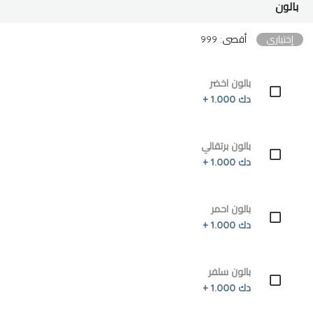
بالون
إختياري
أقصى: 999
بالون اخضر
دك 1.000 +
بالون برتقالي
دك 1.000 +
بالون احمر
دك 1.000 +
بالون سلفر
دك 1.000 +