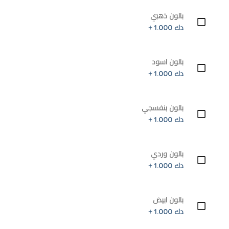
بالون ذهبي
دك 1.000 +
بالون اسود
دك 1.000 +
بالون بنفسجي
دك 1.000 +
بالون وردي
دك 1.000 +
بالون ابيض
دك 1.000 +