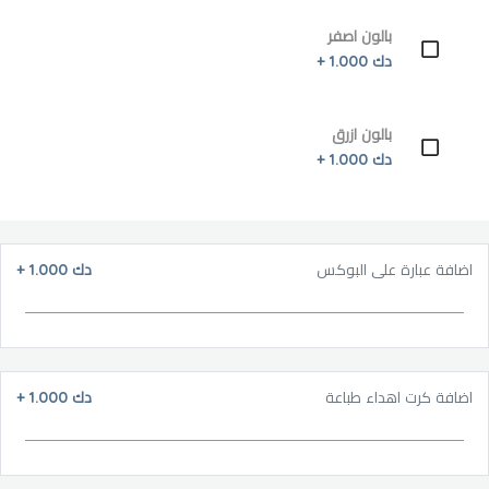
بالون اصفر
دك 1.000 +
بالون ازرق
دك 1.000 +
اضافة عبارة على البوكس
دك 1.000
+
اضافة كرت اهداء طباعة
دك 1.000
+