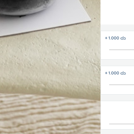
دك 1.000
+
دك 1.000
+