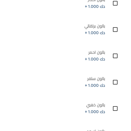
دك 1.000 +
بالون برتقالي
دك 1.000 +
بالون احمر
دك 1.000 +
بالون سلفر
دك 1.000 +
بالون ذهبي
دك 1.000 +