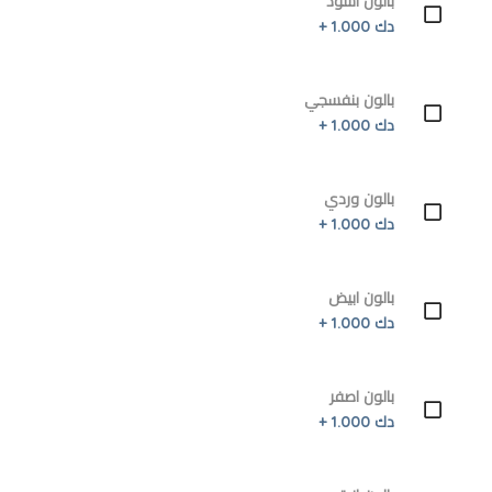
بالون اسود
دك 1.000 +
بالون بنفسجي
دك 1.000 +
بالون وردي
دك 1.000 +
بالون ابيض
دك 1.000 +
بالون اصفر
دك 1.000 +