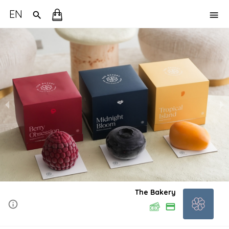
EN
The Bakery