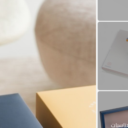
مناسبات