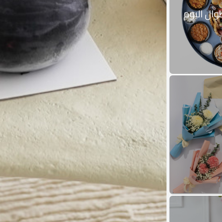
ال اليوم