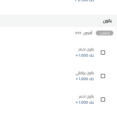
بالون
إختياري
أقصى: 999
بالون اخضر
دك 1.000 +
بالون برتقالي
دك 1.000 +
بالون احمر
دك 1.000 +