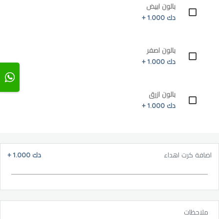
بالون ابيض
دك 1.000 +
بالون اصفر
دك 1.000 +
بالون ازرق
دك 1.000 +
اضافة كرت اهداء
دك 1.000
+
ملاحظات