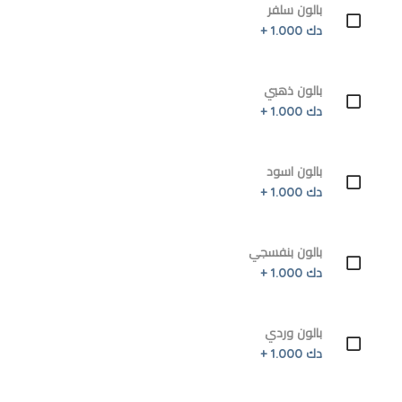
بالون سلفر
دك 1.000 +
بالون ذهبي
دك 1.000 +
بالون اسود
دك 1.000 +
بالون بنفسجي
دك 1.000 +
بالون وردي
دك 1.000 +