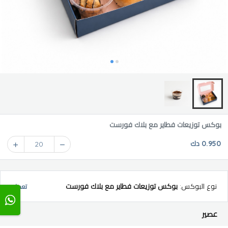
بوكس توزيعات فطاير مع بلاك فورست
0.950 دك
20
نوع البوكس
:
بوكس توزيعات فطاير مع بلاك فورست
تعديل
عصير